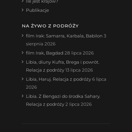
Ile jest krajów?
Publikacje
NA ŻYWO Z PODRÓŻY
film Irak: Samarra, Karbala, Babilon
3
sierpnia 2026
film Irak, Bagdad
28 lipca 2026
Libia, diuny Kufra, Brega i powrót.
Relacja z podróży
13 lipca 2026
Libia, Haruj. Relacja z podróży
6 lipca
2026
Libia. Z Bengazi do środka Sahary.
Relacja z podróży
2 lipca 2026