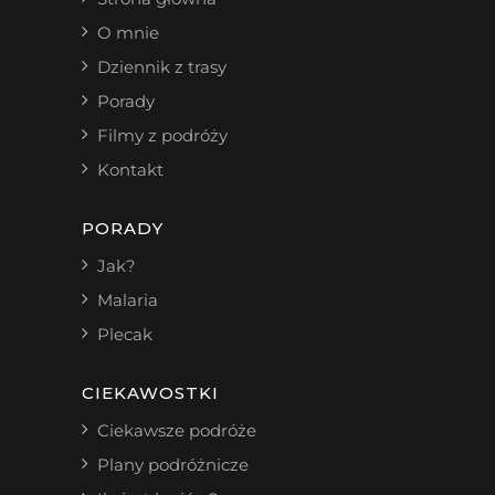
O mnie
Dziennik z trasy
Porady
Filmy z podróży
Kontakt
PORADY
Jak?
Malaria
Plecak
CIEKAWOSTKI
Ciekawsze podróże
Plany podróżnicze