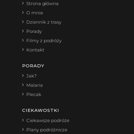
Strona główna
O mnie
Dziennik z trasy
Porady
Filmy z podróży
Kontakt
PORADY
Jak?
Malaria
Plecak
CIEKAWOSTKI
Ciekawsze podróże
Plany podróżnicze