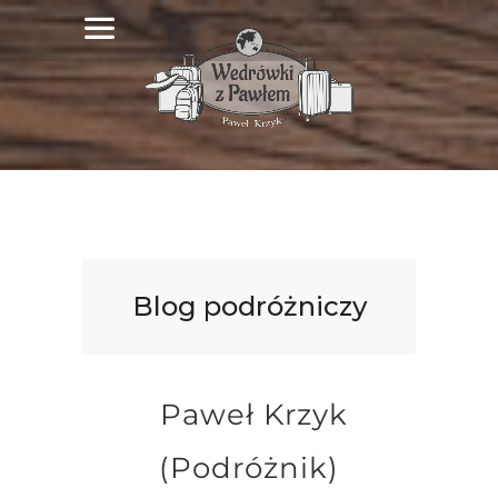
Blog podróżniczy
Paweł Krzyk
(Podróżnik)