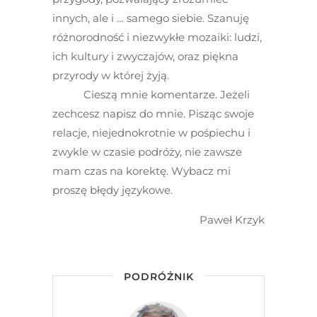
innych, ale i … samego siebie. Szanuję
różnorodność i niezwykłe mozaiki: ludzi,
ich kultury i zwyczajów, oraz piękna
przyrody w której żyją.
Cieszą mnie komentarze. Jeżeli
zechcesz napisz do mnie. Pisząc swoje
relacje, niejednokrotnie w pośpiechu i
zwykle w czasie podróży, nie zawsze
mam czas na korektę. Wybacz mi
proszę błędy językowe.
Paweł Krzyk
PODRÓŻNIK