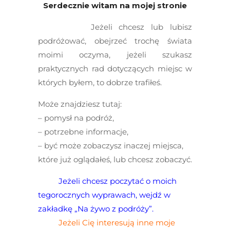
Serdecznie witam na mojej stronie
Jeżeli chcesz lub lubisz
podróżować, obejrzeć trochę świata
moimi oczyma, jeżeli szukasz
praktycznych rad dotyczących miejsc w
których byłem, to dobrze trafiłeś.
Może znajdziesz tutaj:
– pomysł na podróż,
– potrzebne informacje,
– być może zobaczysz inaczej miejsca,
które już oglądałeś, lub chcesz zobaczyć.
Jeżeli chcesz poczytać o moich
tegorocznych wyprawach, wejdź w
zakładkę „Na żywo z podróży”.
Jeżeli Cię interesują inne moje