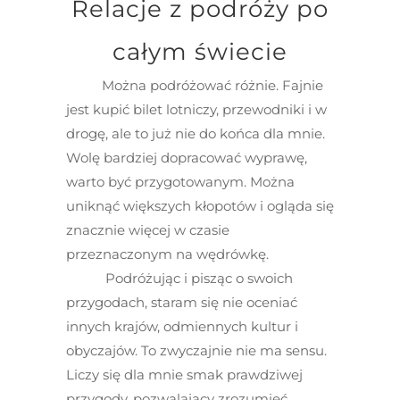
Relacje z podróży po
całym świecie
Można podróżować różnie. Fajnie
jest kupić bilet lotniczy, przewodniki i w
drogę, ale to już nie do końca dla mnie.
Wolę bardziej dopracować wyprawę,
warto być przygotowanym. Można
uniknąć większych kłopotów i ogląda się
znacznie więcej w czasie
przeznaczonym na wędrówkę.
Podróżując i pisząc o swoich
przygodach, staram się nie oceniać
innych krajów, odmiennych kultur i
obyczajów. To zwyczajnie nie ma sensu.
Liczy się dla mnie smak prawdziwej
przygody, pozwalający zrozumieć