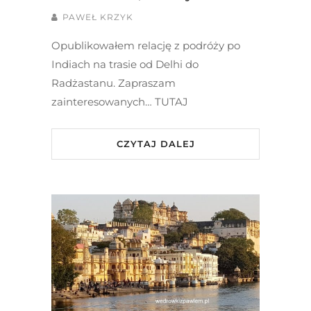
PAWEŁ KRZYK
Opublikowałem relację z podróży po
Indiach na trasie od Delhi do
Radżastanu. Zapraszam
zainteresowanych… TUTAJ
CZYTAJ DALEJ