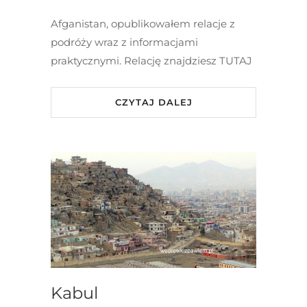
Afganistan, opublikowałem relacje z
podróży wraz z informacjami
praktycznymi. Relację znajdziesz TUTAJ
CZYTAJ DALEJ
Kabul