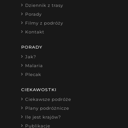
Dziennik z trasy
Porady
Filmy z podróży
Kontakt
PORADY
Jak?
Malaria
Plecak
CIEKAWOSTKI
Ciekawsze podróże
Plany podróżnicze
Ile jest krajów?
Publikacje