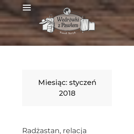
Miesiąc:
styczeń
2018
Radżastan, relacja