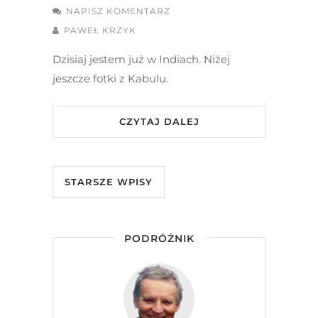
NAPISZ KOMENTARZ
PAWEŁ KRZYK
Dzisiaj jestem już w Indiach. Niżej
jeszcze fotki z Kabulu.
CZYTAJ DALEJ
STARSZE WPISY
PODRÓŻNIK