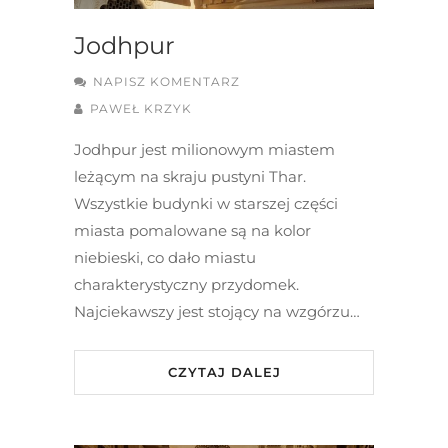
Jodhpur
NAPISZ KOMENTARZ
PAWEŁ KRZYK
Jodhpur jest milionowym miastem
leżącym na skraju pustyni Thar.
Wszystkie budynki w starszej części
miasta pomalowane są na kolor
niebieski, co dało miastu
charakterystyczny przydomek.
Najciekawszy jest stojący na wzgórzu…
CZYTAJ DALEJ