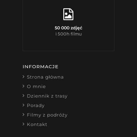
50 000 zdjęć
i 500h filmu
INFORMACJE
Strona główna
O mnie
Dziennik z trasy
Porady
Filmy z podróży
Kontakt