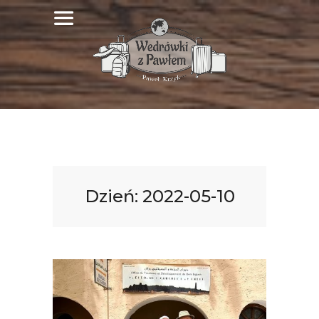
Dzień:
2022-05-10