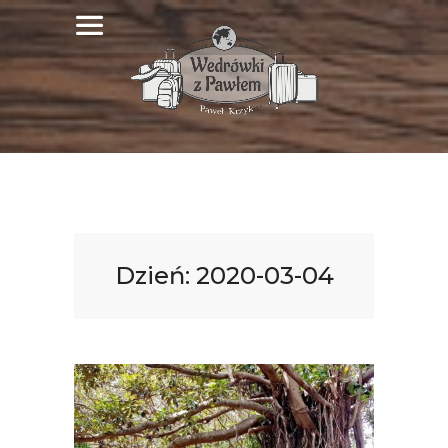
Dzień:
2020-03-04