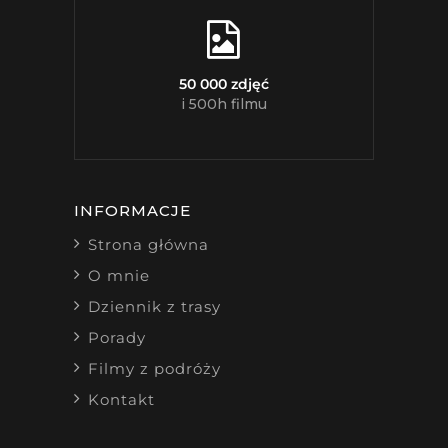
50 000 zdjęć
i 500h filmu
INFORMACJE
Strona główna
O mnie
Dziennik z trasy
Porady
Filmy z podróży
Kontakt