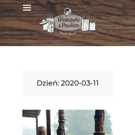
Dzień:
2020-03-11