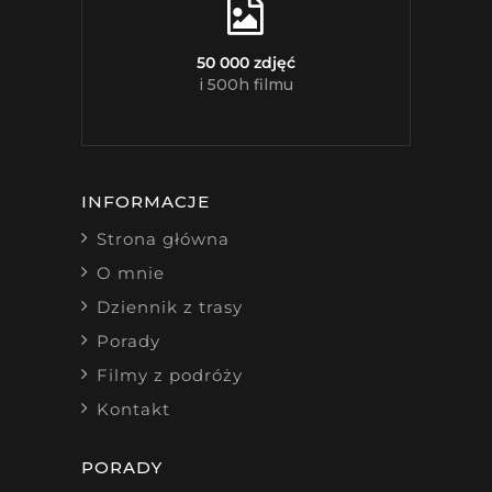
50 000 zdjęć
i 500h filmu
INFORMACJE
Strona główna
O mnie
Dziennik z trasy
Porady
Filmy z podróży
Kontakt
PORADY