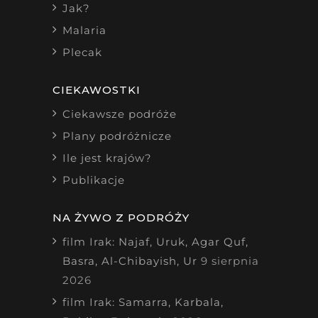
Jak?
Malaria
Plecak
CIEKAWOSTKI
Ciekawsze podróże
Plany podróżnicze
Ile jest krajów?
Publikacje
NA ŻYWO Z PODRÓŻY
film Irak: Najaf, Uruk, Agar Quf,
Basra, Al-Chibayish, Ur
9 sierpnia
2026
film Irak: Samarra, Karbala,