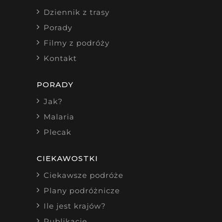
Dziennik z trasy
Porady
Filmy z podróży
Kontakt
PORADY
Jak?
Malaria
Plecak
CIEKAWOSTKI
Ciekawsze podróże
Plany podróżnicze
Ile jest krajów?
Publikacje