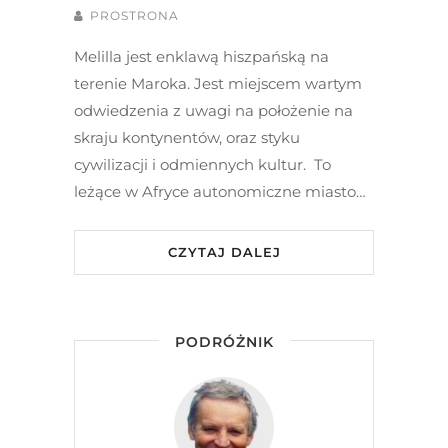
PROSTRONA
Melilla jest enklawą hiszpańską na
terenie Maroka. Jest miejscem wartym
odwiedzenia z uwagi na położenie na
skraju kontynentów, oraz styku
cywilizacji i odmiennych kultur. To
leżące w Afryce autonomiczne miasto…
CZYTAJ DALEJ
PODRÓŻNIK