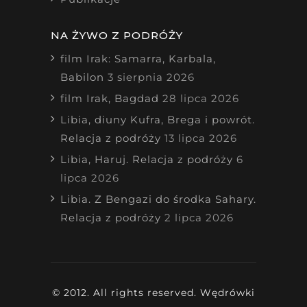
NA ŻYWO Z PODRÓŻY
film Irak: Samarra, Karbala,
Babilon
3 sierpnia 2026
film Irak, Bagdad
28 lipca 2026
Libia, diuny Kufra, Brega i powrót.
Relacja z podróży
13 lipca 2026
Libia, Haruj. Relacja z podróży
6
lipca 2026
Libia. Z Bengazi do środka Sahary.
Relacja z podróży
2 lipca 2026
© 2012. All rights reserved. Wędrówki