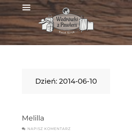
Dzień:
2014-06-10
Melilla
NAPISZ KOMENTARZ