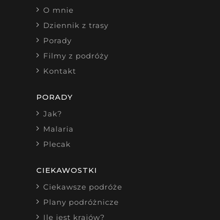
O mnie
Dziennik z trasy
Porady
Filmy z podróży
Kontakt
PORADY
Jak?
Malaria
Plecak
CIEKAWOSTKI
Ciekawsze podróże
Plany podróżnicze
Ile jest krajów?