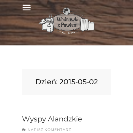
Dzień:
2015-05-02
Wyspy Alandzkie
NAPISZ KOMENTARZ