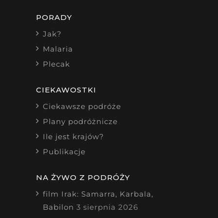
PORADY
Jak?
Malaria
Plecak
CIEKAWOSTKI
Ciekawsze podróże
Plany podróżnicze
Ile jest krajów?
Publikacje
NA ŻYWO Z PODRÓŻY
film Irak: Samarra, Karbala,
Babilon
3 sierpnia 2026