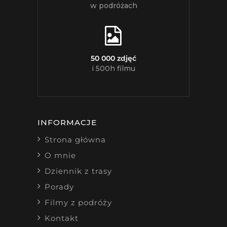
w podróżach
50 000 zdjęć
i 500h filmu
INFORMACJE
Strona główna
O mnie
Dziennik z trasy
Porady
Filmy z podróży
Kontakt