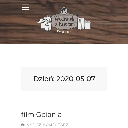
Dzień:
2020-05-07
film Goiania
NAPISZ KOMENTARZ