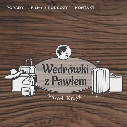
PORADY
FILMY Z PODRÓŻY
KONTAKT