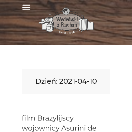
Dzień:
2021-04-10
film Brazylijscy
wojownicy Asurini de