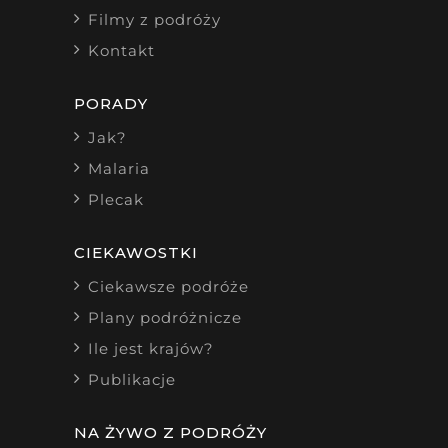
Filmy z podróży
Kontakt
PORADY
Jak?
Malaria
Plecak
CIEKAWOSTKI
Ciekawsze podróże
Plany podróżnicze
Ile jest krajów?
Publikacje
NA ŻYWO Z PODRÓŻY