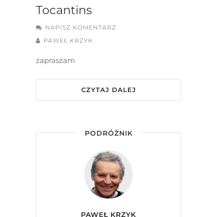
Tocantins
NAPISZ KOMENTARZ
PAWEŁ KRZYK
zapraszam
CZYTAJ DALEJ
PODRÓŻNIK
PAWEŁ KRZYK