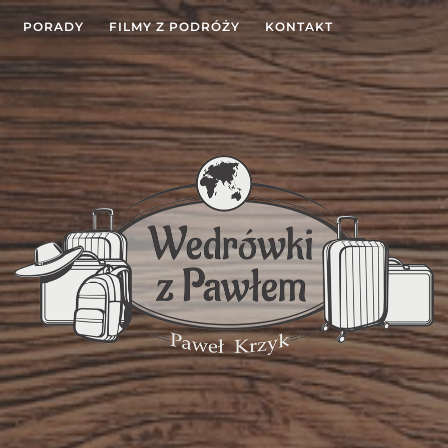
PORADY
FILMY Z PODRÓŻY
KONTAKT