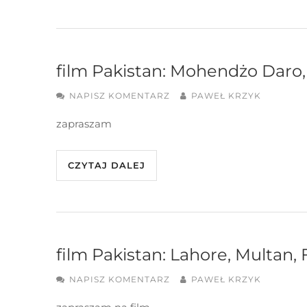
film Pakistan: Mohendżo Daro
NAPISZ KOMENTARZ
PAWEŁ KRZYK
zapraszam
CZYTAJ DALEJ
film Pakistan: Lahore, Multan,
NAPISZ KOMENTARZ
PAWEŁ KRZYK