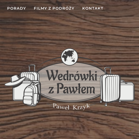
PORADY
FILMY Z PODRÓŻY
KONTAKT