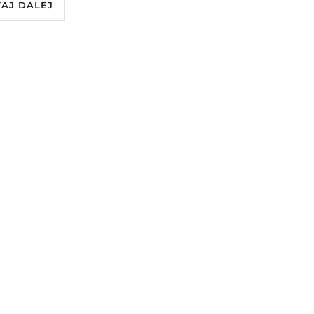
TAJ DALEJ