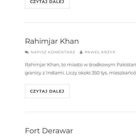
CZYTAJ DALEJ
Rahimjar Khan
NAPISZ KOMENTARZ
PAWEŁ KRZYK
Rahimjar Khan, to miasto w środkowym Pakistanie
granicy z Indiami. Liczy około 350 tys. mieszka
CZYTAJ DALEJ
Fort Derawar