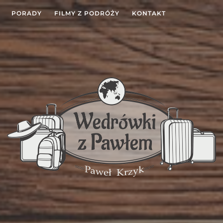
PORADY
FILMY Z PODRÓŻY
KONTAKT