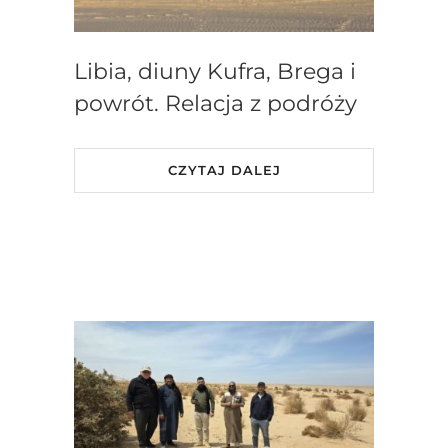
Libia, diuny Kufra, Brega i
powrót. Relacja z podróży
CZYTAJ DALEJ