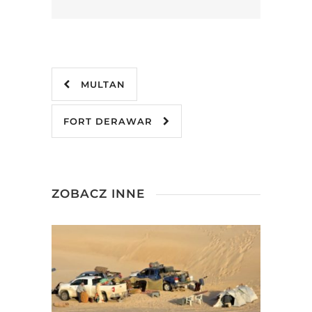
MULTAN
FORT DERAWAR
ZOBACZ INNE