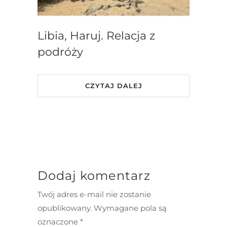
Libia, Haruj. Relacja z
podróży
CZYTAJ DALEJ
Dodaj komentarz
Twój adres e-mail nie zostanie
opublikowany.
Wymagane pola są
oznaczone
*