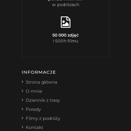
w podróżach
50 000 zdjęć
i 500h filmu
INFORMACJE
Strona główna
O mnie
Dziennik z trasy
Porady
Filmy z podróży
Kontakt