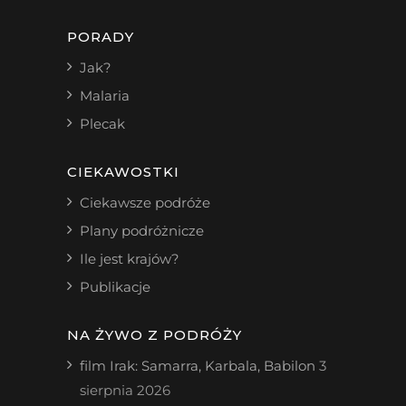
PORADY
Jak?
Malaria
Plecak
CIEKAWOSTKI
Ciekawsze podróże
Plany podróżnicze
Ile jest krajów?
Publikacje
NA ŻYWO Z PODRÓŻY
film Irak: Samarra, Karbala, Babilon
3
sierpnia 2026