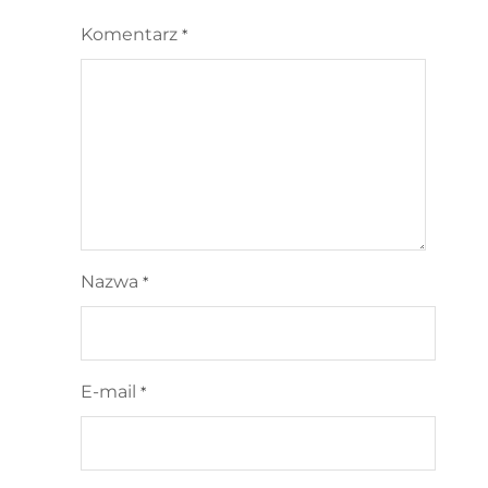
Komentarz
*
Nazwa
*
E-mail
*