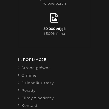
w podróżach
50 000 zdjęć
i 500h filmu
INFORMACJE
Strona główna
O mnie
Dziennik z trasy
Porady
Filmy z podróży
Kontakt