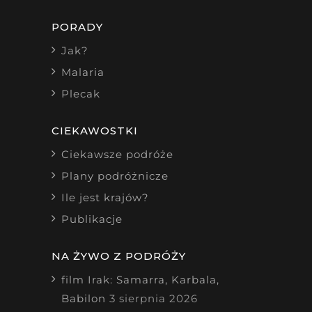
PORADY
Jak?
Malaria
Plecak
CIEKAWOSTKI
Ciekawsze podróże
Plany podróżnicze
Ile jest krajów?
Publikacje
NA ŻYWO Z PODRÓŻY
film Irak: Samarra, Karbala,
Babilon
3 sierpnia 2026