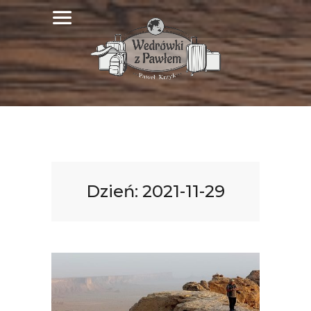
Dzień:
2021-11-29