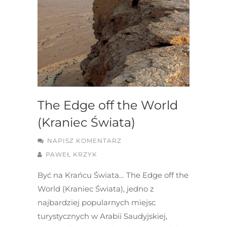
The Edge off the World
(Kraniec Świata)
NAPISZ KOMENTARZ
PAWEŁ KRZYK
Być na Krańcu Świata… The Edge off the
World (Kraniec Świata), jedno z
najbardziej popularnych miejsc
turystycznych w Arabii Saudyjskiej,