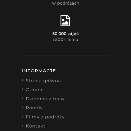
w podróżach
50 000 zdjęć
i 500h filmu
INFORMACJE
Strona główna
O mnie
Dziennik z trasy
Porady
Filmy z podróży
Kontakt