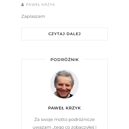
PAWEŁ KRZYK
Zapraszam
CZYTAJ DALEJ
PODRÓŻNIK
PAWEŁ KRZYK
Za swoje motto podróżnicze
uważam „tego co zobaczyłeś i