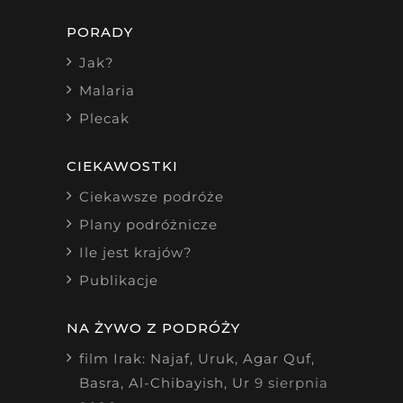
PORADY
Jak?
Malaria
Plecak
CIEKAWOSTKI
Ciekawsze podróże
Plany podróżnicze
Ile jest krajów?
Publikacje
NA ŻYWO Z PODRÓŻY
film Irak: Najaf, Uruk, Agar Quf,
Basra, Al-Chibayish, Ur
9 sierpnia