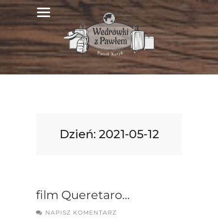
Dzień:
2021-05-12
film Queretaro…
NAPISZ KOMENTARZ