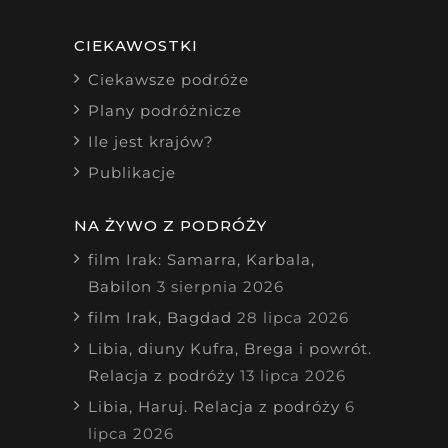
CIEKAWOSTKI
Ciekawsze podróże
Plany podróżnicze
Ile jest krajów?
Publikacje
NA ŻYWO Z PODRÓŻY
film Irak: Samarra, Karbala,
Babilon
3 sierpnia 2026
film Irak, Bagdad
28 lipca 2026
Libia, diuny Kufra, Brega i powrót.
Relacja z podróży
13 lipca 2026
Libia, Haruj. Relacja z podróży
6
lipca 2026