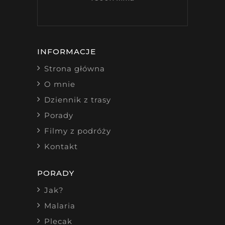
INFORMACJE
Strona główna
O mnie
Dziennik z trasy
Porady
Filmy z podróży
Kontakt
PORADY
Jak?
Malaria
Plecak