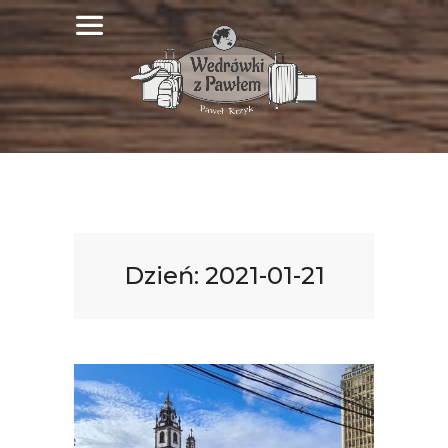
Dzień:
2021-01-21