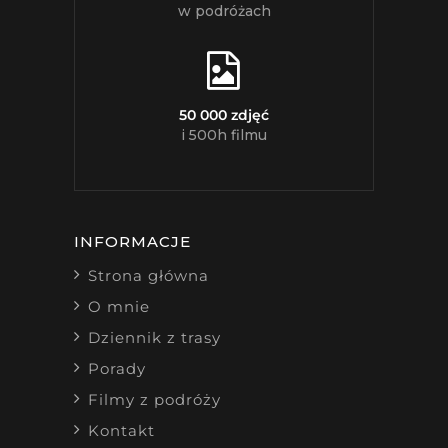
w podróżach
50 000 zdjęć
i 500h filmu
INFORMACJE
Strona główna
O mnie
Dziennik z trasy
Porady
Filmy z podróży
Kontakt