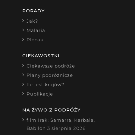
PORADY
Jak?
Malaria
Plecak
CIEKAWOSTKI
Ciekawsze podróże
Plany podróżnicze
Ile jest krajów?
Publikacje
NA ŻYWO Z PODRÓŻY
film Irak: Samarra, Karbala,
Babilon
3 sierpnia 2026