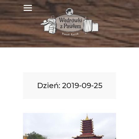
Dzień:
2019-09-25