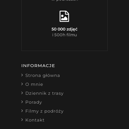
50 000 zdjęć
i 500h filmu
INFORMACJE
Strona główna
O mnie
Dziennik z trasy
Porady
Filmy z podróży
Kontakt