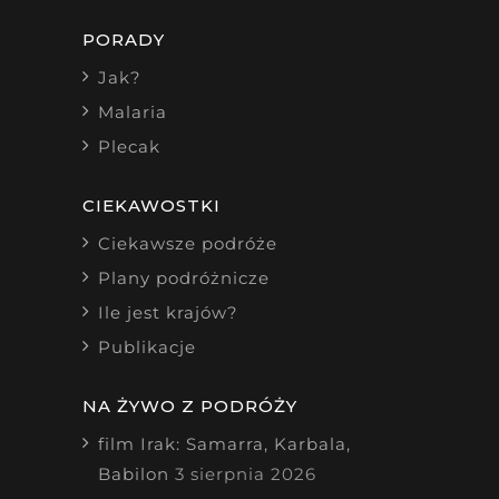
PORADY
Jak?
Malaria
Plecak
CIEKAWOSTKI
Ciekawsze podróże
Plany podróżnicze
Ile jest krajów?
Publikacje
NA ŻYWO Z PODRÓŻY
film Irak: Samarra, Karbala,
Babilon
3 sierpnia 2026