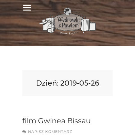
Dzień:
2019-05-26
film Gwinea Bissau
NAPISZ KOMENTARZ