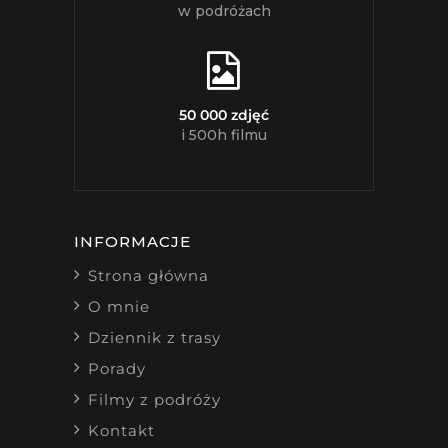
w podróżach
50 000 zdjęć
i 500h filmu
INFORMACJE
Strona główna
O mnie
Dziennik z trasy
Porady
Filmy z podróży
Kontakt