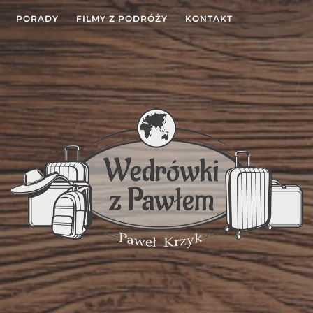
PORADY
FILMY Z PODRÓŻY
KONTAKT