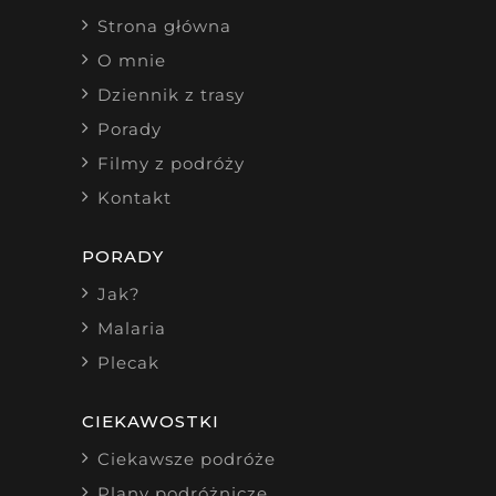
Strona główna
O mnie
Dziennik z trasy
Porady
Filmy z podróży
Kontakt
PORADY
Jak?
Malaria
Plecak
CIEKAWOSTKI
Ciekawsze podróże
Plany podróżnicze