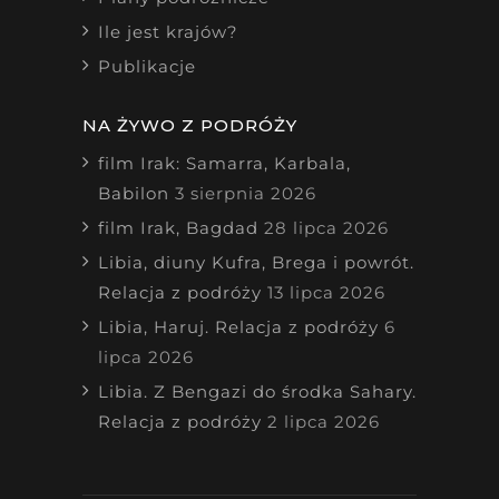
Ile jest krajów?
Publikacje
NA ŻYWO Z PODRÓŻY
film Irak: Samarra, Karbala,
Babilon
3 sierpnia 2026
film Irak, Bagdad
28 lipca 2026
Libia, diuny Kufra, Brega i powrót.
Relacja z podróży
13 lipca 2026
Libia, Haruj. Relacja z podróży
6
lipca 2026
Libia. Z Bengazi do środka Sahary.
Relacja z podróży
2 lipca 2026