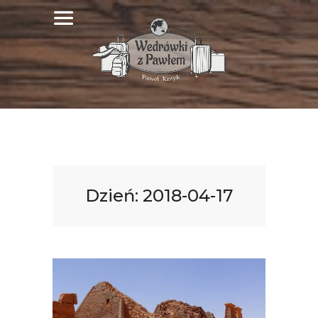
Dzień:
2018-04-17