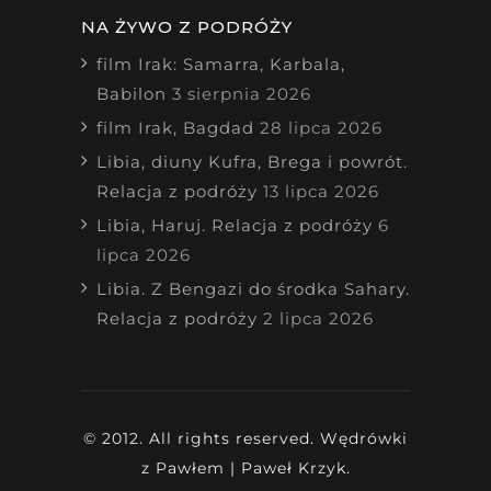
NA ŻYWO Z PODRÓŻY
film Irak: Samarra, Karbala,
Babilon
3 sierpnia 2026
film Irak, Bagdad
28 lipca 2026
Libia, diuny Kufra, Brega i powrót.
Relacja z podróży
13 lipca 2026
Libia, Haruj. Relacja z podróży
6
lipca 2026
Libia. Z Bengazi do środka Sahary.
Relacja z podróży
2 lipca 2026
© 2012. All rights reserved. Wędrówki
z Pawłem | Paweł Krzyk.