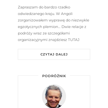
Zapraszam do bardzo rzadko
odwiedzanego kraju. W Angoli
zorganizowałem wyprawę do niezwykle
egzotycznych plemion… Dwie relacje z
podróży wraz ze szczegółami
organizacyjnymi znajdziesz TUTAJ
CZYTAJ DALEJ
PODRÓŻNIK