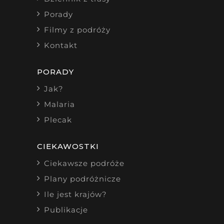
Porady
Filmy z podróży
Kontakt
PORADY
Jak?
Malaria
Plecak
CIEKAWOSTKI
Ciekawsze podróże
Plany podróżnicze
Ile jest krajów?
Publikacje