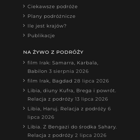
Ciekawsze podróże
Plany podróżnicze
Ile jest krajów?
Publikacje
NA ŻYWO Z PODRÓŻY
film Irak: Samarra, Karbala,
Babilon
3 sierpnia 2026
film Irak, Bagdad
28 lipca 2026
Libia, diuny Kufra, Brega i powrót.
Relacja z podróży
13 lipca 2026
Libia, Haruj. Relacja z podróży
6
lipca 2026
Libia. Z Bengazi do środka Sahary.
Relacja z podróży
2 lipca 2026