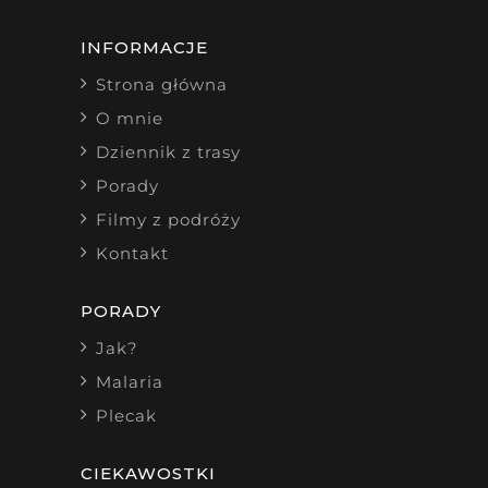
INFORMACJE
Strona główna
O mnie
Dziennik z trasy
Porady
Filmy z podróży
Kontakt
PORADY
Jak?
Malaria
Plecak
CIEKAWOSTKI