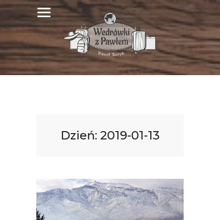
Dzień:
2019-01-13