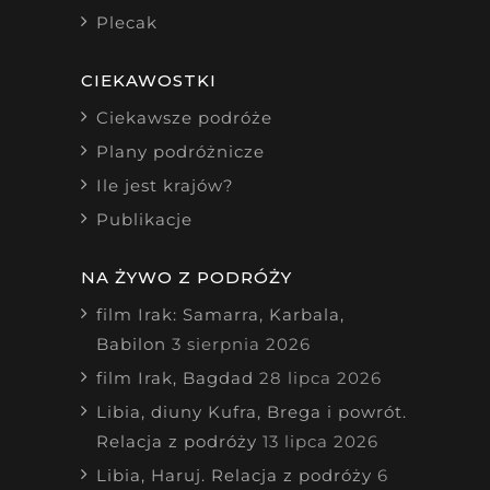
Plecak
CIEKAWOSTKI
Ciekawsze podróże
Plany podróżnicze
Ile jest krajów?
Publikacje
NA ŻYWO Z PODRÓŻY
film Irak: Samarra, Karbala,
Babilon
3 sierpnia 2026
film Irak, Bagdad
28 lipca 2026
Libia, diuny Kufra, Brega i powrót.
Relacja z podróży
13 lipca 2026
Libia, Haruj. Relacja z podróży
6