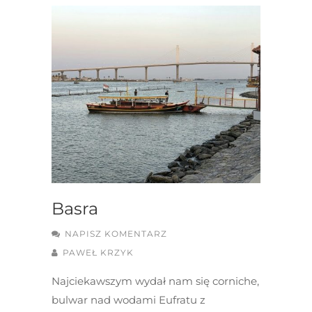
Basra
NAPISZ KOMENTARZ
PAWEŁ KRZYK
Najciekawszym wydał nam się corniche,
bulwar nad wodami Eufratu z