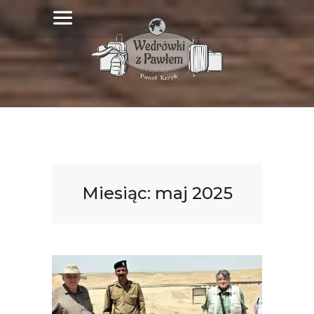
Miesiąc:
maj 2025