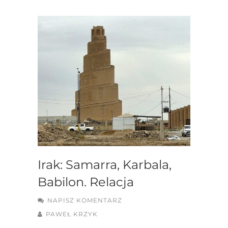
Irak: Samarra, Karbala,
Babilon. Relacja
NAPISZ KOMENTARZ
PAWEŁ KRZYK