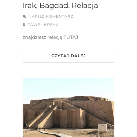
Irak, Bagdad. Relacja
NAPISZ KOMENTARZ
PAWEŁ KRZYK
znajdziesz relację TUTAJ
CZYTAJ DALEJ