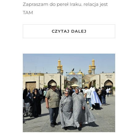
Zapraszam do pereł Iraku. relacja jest
TAM
CZYTAJ DALEJ