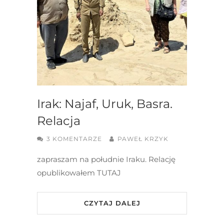
Irak: Najaf, Uruk, Basra.
Relacja
3 KOMENTARZE
PAWEŁ KRZYK
zapraszam na południe Iraku. Relację
opublikowałem TUTAJ
CZYTAJ DALEJ