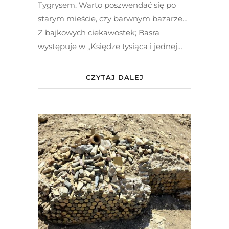
Tygrysem. Warto poszwendać się po
starym mieście, czy barwnym bazarze…
Z bajkowych ciekawostek; Basra
występuje w „Księdze tysiąca i jednej…
CZYTAJ DALEJ