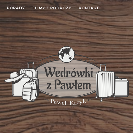
PORADY
FILMY Z PODRÓŻY
KONTAKT