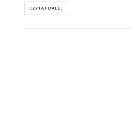
CZYTAJ DALEJ