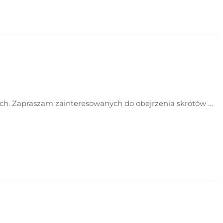
ch. Zapraszam zainteresowanych do obejrzenia skrótów …