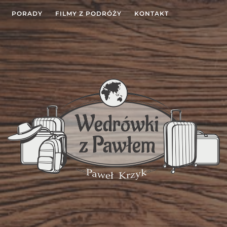
PORADY
FILMY Z PODRÓŻY
KONTAKT