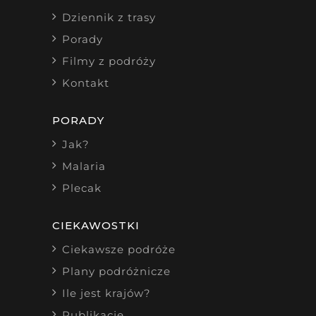
Dziennik z trasy
Porady
Filmy z podróży
Kontakt
PORADY
Jak?
Malaria
Plecak
CIEKAWOSTKI
Ciekawsze podróże
Plany podróżnicze
Ile jest krajów?
Publikacje