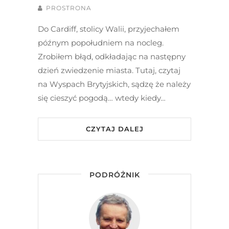
PROSTRONA
Do Cardiff, stolicy Walii, przyjechałem
późnym popołudniem na nocleg.
Zrobiłem błąd, odkładając na następny
dzień zwiedzenie miasta. Tutaj, czytaj
na Wyspach Brytyjskich, sądzę że należy
się cieszyć pogodą… wtedy kiedy…
CZYTAJ DALEJ
PODRÓŻNIK