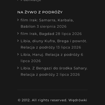
NA ŻYWO Z PODRÓŻY
film Irak: Samarra, Karbala,
Babilon
3 sierpnia 2026
film Irak, Bagdad
28 lipca 2026
Libia, diuny Kufra, Brega i powrót.
Relacja z podróży
13 lipca 2026
Libia, Haruj. Relacja z podróży
6
lipca 2026
Libia. Z Bengazi do środka Sahary.
Relacja z podróży
2 lipca 2026
© 2012. All rights reserved. Wędrówki