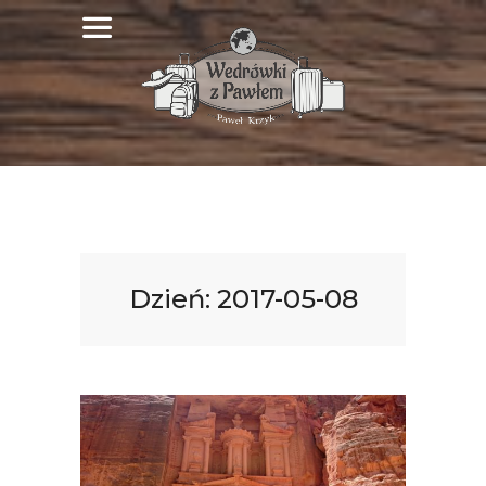
Dzień:
2017-05-08