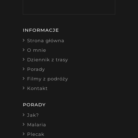
INFORMACJE
Strona główna
O mnie
Dziennik z trasy
Porady
Filmy z podróży
Kontakt
PORADY
Jak?
Malaria
Plecak