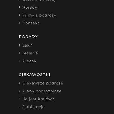
Porady
Filmy z podróży
Kontakt
PORADY
Jak?
Malaria
Plecak
CIEKAWOSTKI
Ciekawsze podróże
Plany podróżnicze
Ile jest krajów?
Publikacje