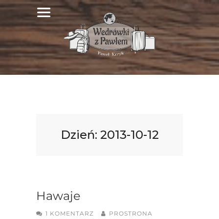
Dzień:
2013-10-12
Hawaje
1 KOMENTARZ
PROSTRONA