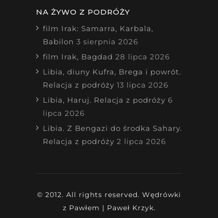
NA ŻYWO Z PODRÓŻY
film Irak: Samarra, Karbala,
Babilon
3 sierpnia 2026
film Irak, Bagdad
28 lipca 2026
Libia, diuny Kufra, Brega i powrót.
Relacja z podróży
13 lipca 2026
Libia, Haruj. Relacja z podróży
6
lipca 2026
Libia. Z Bengazi do środka Sahary.
Relacja z podróży
2 lipca 2026
© 2012. All rights reserved. Wędrówki
z Pawłem | Paweł Krzyk.