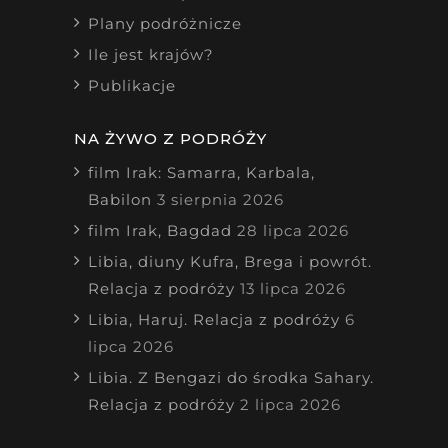
Plany podróżnicze
Ile jest krajów?
Publikacje
NA ŻYWO Z PODRÓŻY
film Irak: Samarra, Karbala,
Babilon
3 sierpnia 2026
film Irak, Bagdad
28 lipca 2026
Libia, diuny Kufra, Brega i powrót.
Relacja z podróży
13 lipca 2026
Libia, Haruj. Relacja z podróży
6
lipca 2026
Libia. Z Bengazi do środka Sahary.
Relacja z podróży
2 lipca 2026