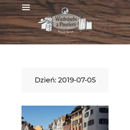
Dzień:
2019-07-05