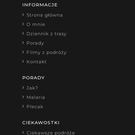
INFORMACJE
Strona główna
O mnie
Dziennik z trasy
Porady
Filmy z podróży
Kontakt
PORADY
Jak?
Malaria
Plecak
CIEKAWOSTKI
Ciekawsze podróże