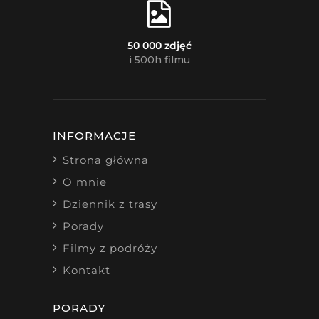
50 000 zdjęć
i 500h filmu
INFORMACJE
Strona główna
O mnie
Dziennik z trasy
Porady
Filmy z podróży
Kontakt
PORADY