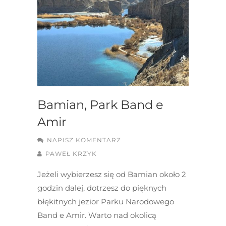
Bamian, Park Band e
Amir
NAPISZ KOMENTARZ
PAWEŁ KRZYK
Jeżeli wybierzesz się od Bamian około 2
godzin dalej, dotrzesz do pięknych
błękitnych jezior Parku Narodowego
Band e Amir. Warto nad okolicą