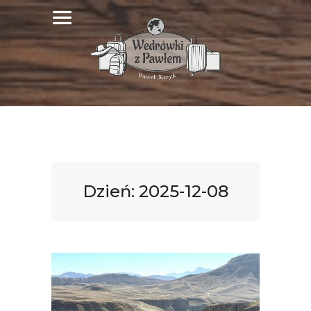
Dzień:
2025-12-08