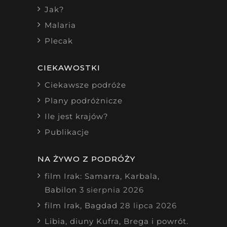
Jak?
Malaria
Plecak
CIEKAWOSTKI
Ciekawsze podróże
Plany podróżnicze
Ile jest krajów?
Publikacje
NA ŻYWO Z PODRÓŻY
film Irak: Samarra, Karbala,
Babilon
3 sierpnia 2026
film Irak, Bagdad
28 lipca 2026
Libia, diuny Kufra, Brega i powrót.