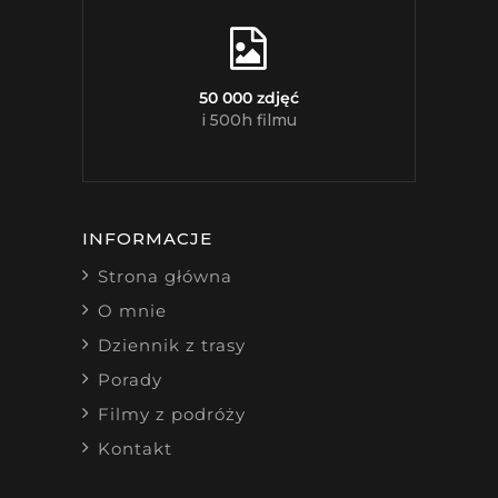
50 000 zdjęć
i 500h filmu
INFORMACJE
Strona główna
O mnie
Dziennik z trasy
Porady
Filmy z podróży
Kontakt