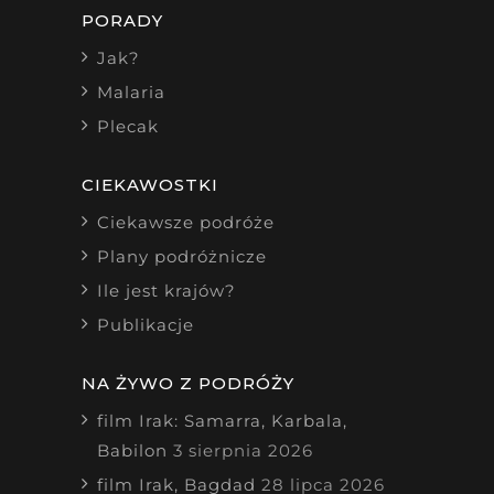
PORADY
Jak?
Malaria
Plecak
CIEKAWOSTKI
Ciekawsze podróże
Plany podróżnicze
Ile jest krajów?
Publikacje
NA ŻYWO Z PODRÓŻY
film Irak: Samarra, Karbala,
Babilon
3 sierpnia 2026
film Irak, Bagdad
28 lipca 2026