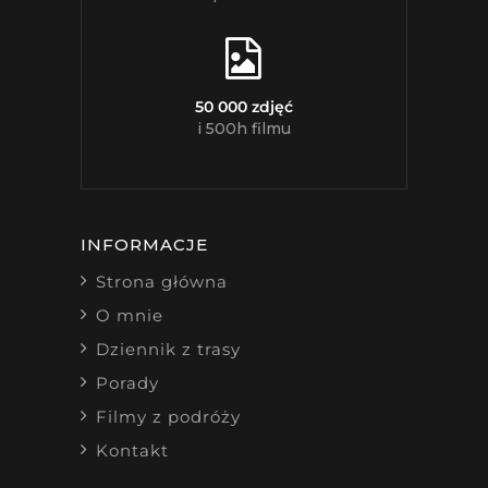
50 000 zdjęć
i 500h filmu
INFORMACJE
Strona główna
O mnie
Dziennik z trasy
Porady
Filmy z podróży
Kontakt