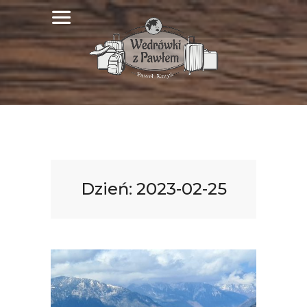
Dzień:
2023-02-25