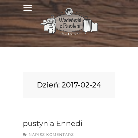
Dzień:
2017-02-24
pustynia Ennedi
NAPISZ KOMENTARZ