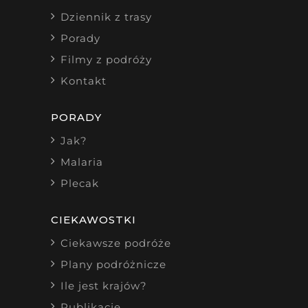
Dziennik z trasy
Porady
Filmy z podróży
Kontakt
PORADY
Jak?
Malaria
Plecak
CIEKAWOSTKI
Ciekawsze podróże
Plany podróżnicze
Ile jest krajów?
Publikacje