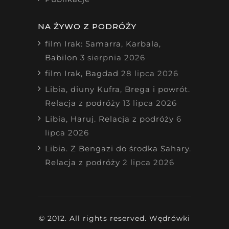
NA ŻYWO Z PODRÓŻY
film Irak: Samarra, Karbala,
Babilon
3 sierpnia 2026
film Irak, Bagdad
28 lipca 2026
Libia, diuny Kufra, Brega i powrót.
Relacja z podróży
13 lipca 2026
Libia, Haruj. Relacja z podróży
6
lipca 2026
Libia. Z Bengazi do środka Sahary.
Relacja z podróży
2 lipca 2026
© 2012. All rights reserved. Wędrówki