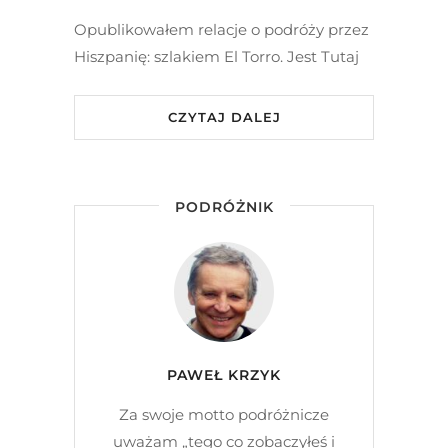
Opublikowałem relacje o podróży przez
Hiszpanię: szlakiem El Torro. Jest Tutaj
CZYTAJ DALEJ
PODRÓŻNIK
PAWEŁ KRZYK
Za swoje motto podróżnicze
uważam „tego co zobaczyłeś i