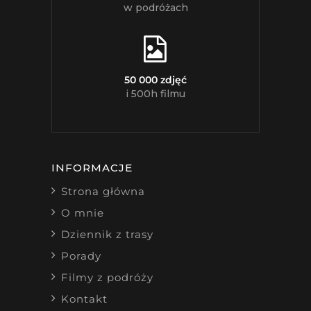
w podróżach
50 000 zdjęć
i 500h filmu
INFORMACJE
Strona główna
O mnie
Dziennik z trasy
Porady
Filmy z podróży
Kontakt