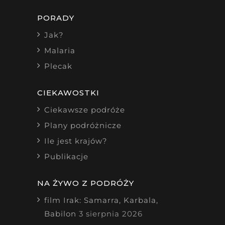
PORADY
Jak?
Malaria
Plecak
CIEKAWOSTKI
Ciekawsze podróże
Plany podróżnicze
Ile jest krajów?
Publikacje
NA ŻYWO Z PODRÓŻY
film Irak: Samarra, Karbala,
Babilon
3 sierpnia 2026