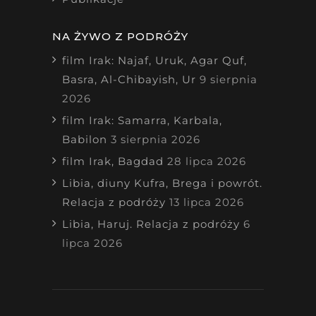
NA ŻYWO Z PODRÓŻY
film Irak: Najaf, Uruk, Agar Quf,
Basra, Al-Chibayish, Ur
9 sierpnia
2026
film Irak: Samarra, Karbala,
Babilon
3 sierpnia 2026
film Irak, Bagdad
28 lipca 2026
Libia, diuny Kufra, Brega i powrót.
Relacja z podróży
13 lipca 2026
Libia, Haruj. Relacja z podróży
6
lipca 2026