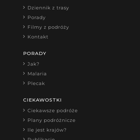
Dziennik z trasy
Porady
Filmy z podróży
Kontakt
PORADY
Jak?
Malaria
Plecak
CIEKAWOSTKI
Ciekawsze podróże
Plany podróżnicze
Ile jest krajów?
Publikacje