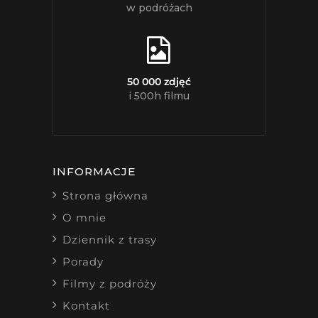
w podróżach
50 000 zdjęć
i 500h filmu
INFORMACJE
Strona główna
O mnie
Dziennik z trasy
Porady
Filmy z podróży
Kontakt