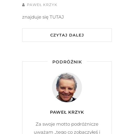
PAWEŁ KRZYK
znajduje się TUTAJ
CZYTAJ DALEJ
PODRÓŻNIK
PAWEŁ KRZYK
Za swoje motto podróżnicze
uważam „tego co zobaczyłeś i