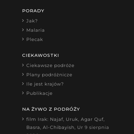
PORADY
Jak?
Malaria
Plecak
CIEKAWOSTKI
Ciekawsze podróże
Plany podróżnicze
Ile jest krajów?
Publikacje
NA ŻYWO Z PODRÓŻY
film Irak: Najaf, Uruk, Agar Quf,
Basra, Al-Chibayish, Ur
9 sierpnia