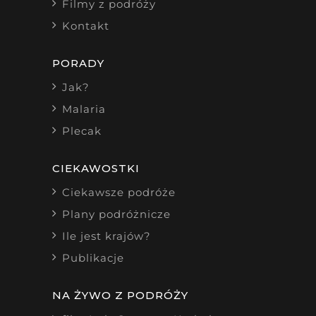
Filmy z podróży
Kontakt
PORADY
Jak?
Malaria
Plecak
CIEKAWOSTKI
Ciekawsze podróże
Plany podróżnicze
Ile jest krajów?
Publikacje
NA ŻYWO Z PODRÓŻY