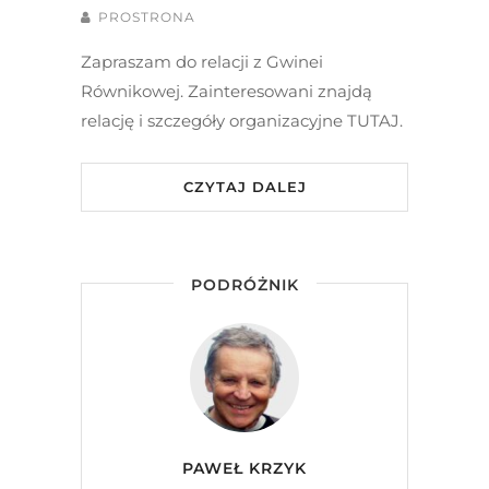
PROSTRONA
Zapraszam do relacji z Gwinei
Równikowej. Zainteresowani znajdą
relację i szczegóły organizacyjne TUTAJ.
CZYTAJ DALEJ
PODRÓŻNIK
PAWEŁ KRZYK