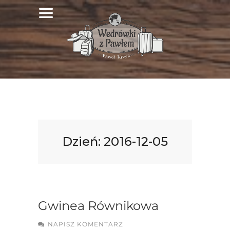
Dzień:
2016-12-05
Gwinea Równikowa
NAPISZ KOMENTARZ