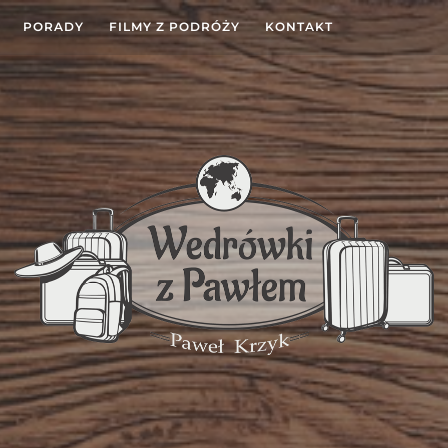
PORADY
FILMY Z PODRÓŻY
KONTAKT