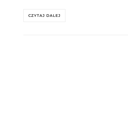
CZYTAJ DALEJ