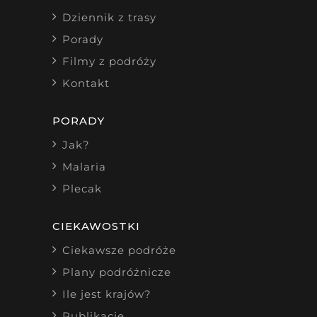
Dziennik z trasy
Porady
Filmy z podróży
Kontakt
PORADY
Jak?
Malaria
Plecak
CIEKAWOSTKI
Ciekawsze podróże
Plany podróżnicze
Ile jest krajów?
Publikacje