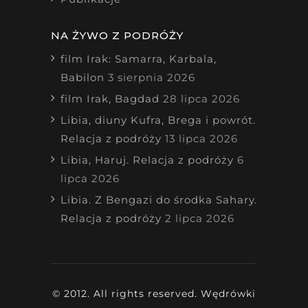
NA ŻYWO Z PODRÓŻY
film Irak: Samarra, Karbala,
Babilon
3 sierpnia 2026
film Irak, Bagdad
28 lipca 2026
Libia, diuny Kufra, Brega i powrót.
Relacja z podróży
13 lipca 2026
Libia, Haruj. Relacja z podróży
6
lipca 2026
Libia. Z Bengazi do środka Sahary.
Relacja z podróży
2 lipca 2026
© 2012. All rights reserved. Wędrówki