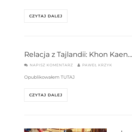
CZYTAJ DALEJ
Relacja z Tajlandii: Khon Kaen
NAPISZ KOMENTARZ
PAWEŁ KRZYK
Opublikowałem TUTAJ
CZYTAJ DALEJ