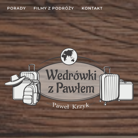
PORADY
FILMY Z PODRÓŻY
KONTAKT