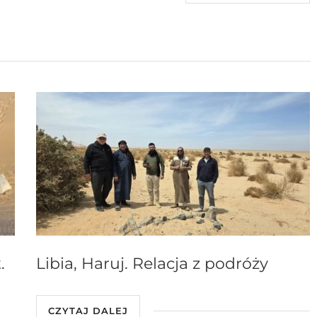
.
Libia, Haruj. Relacja z podróży
CZYTAJ DALEJ