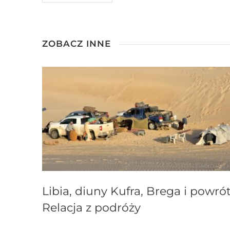
ZOBACZ INNE
Libia, diuny Kufra, Brega i powrót
Relacja z podróży