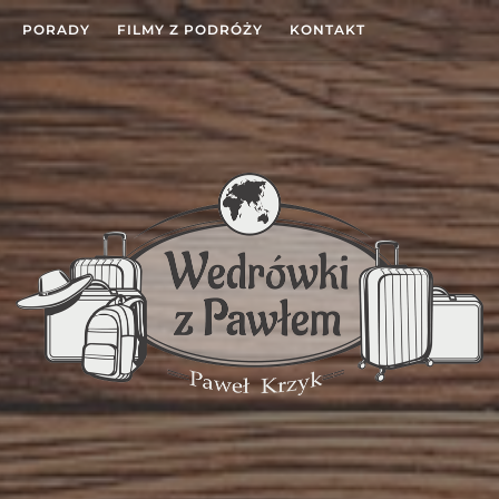
PORADY
FILMY Z PODRÓŻY
KONTAKT