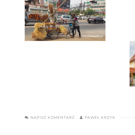
NAPISZ KOMENTARZ
PAWEŁ KRZYK