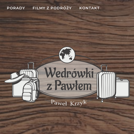
PORADY
FILMY Z PODRÓŻY
KONTAKT