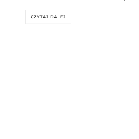
CZYTAJ DALEJ