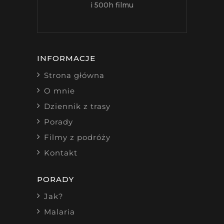
i 500h filmu
INFORMACJE
Strona główna
O mnie
Dziennik z trasy
Porady
Filmy z podróży
Kontakt
PORADY
Jak?
Malaria