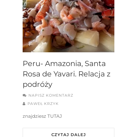
Peru- Amazonia, Santa
Rosa de Yavari. Relacja z
podróży
NAPISZ KOMENTARZ
PAWEŁ KRZYK
znajdziesz TUTAJ
CZYTAJ DALEJ