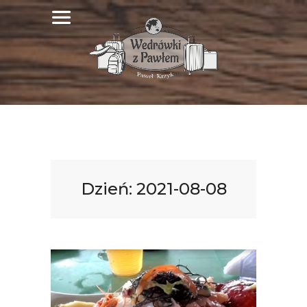
Dzień:
2021-08-08