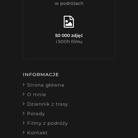
w podróżach
50 000 zdjęć
i 500h filmu
INFORMACJE
Strona główna
O mnie
Dziennik z trasy
Porady
Filmy z podróży
Kontakt