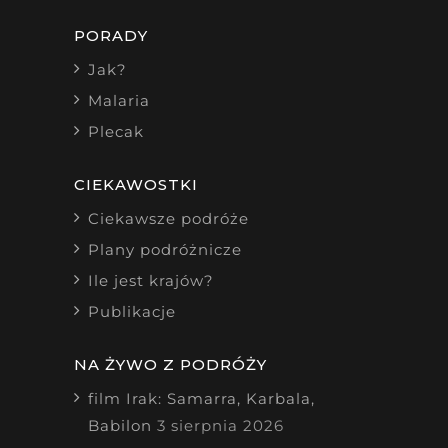
PORADY
Jak?
Malaria
Plecak
CIEKAWOSTKI
Ciekawsze podróże
Plany podróżnicze
Ile jest krajów?
Publikacje
NA ŻYWO Z PODRÓŻY
film Irak: Samarra, Karbala,
Babilon
3 sierpnia 2026