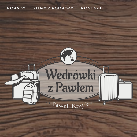
PORADY
FILMY Z PODRÓŻY
KONTAKT