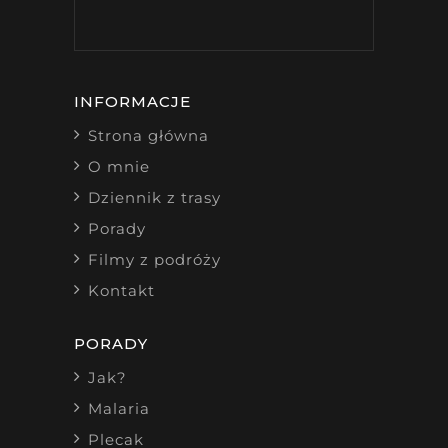
INFORMACJE
Strona główna
O mnie
Dziennik z trasy
Porady
Filmy z podróży
Kontakt
PORADY
Jak?
Malaria
Plecak