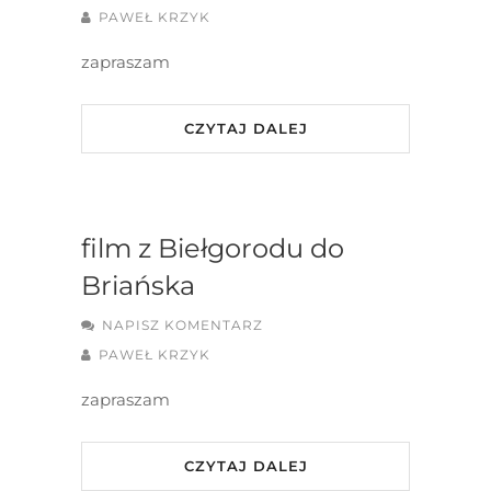
PAWEŁ KRZYK
zapraszam
CZYTAJ DALEJ
film z Biełgorodu do
Briańska
NAPISZ KOMENTARZ
PAWEŁ KRZYK
zapraszam
CZYTAJ DALEJ