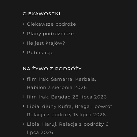
CIEKAWOSTKI
Ciekawsze podróże
Plany podróżnicze
Ile jest krajów?
Publikacje
NA ŻYWO Z PODRÓŻY
film Irak: Samarra, Karbala,
Babilon
3 sierpnia 2026
film Irak, Bagdad
28 lipca 2026
Libia, diuny Kufra, Brega i powrót.
Relacja z podróży
13 lipca 2026
Libia, Haruj. Relacja z podróży
6
lipca 2026