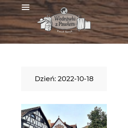
Dzień:
2022-10-18