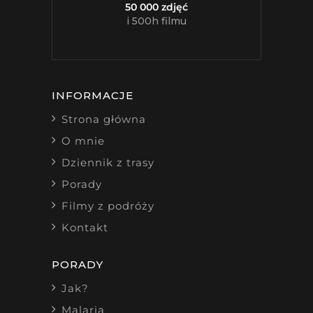
50 000 zdjęć
i 500h filmu
INFORMACJE
Strona główna
O mnie
Dziennik z trasy
Porady
Filmy z podróży
Kontakt
PORADY
Jak?
Malaria