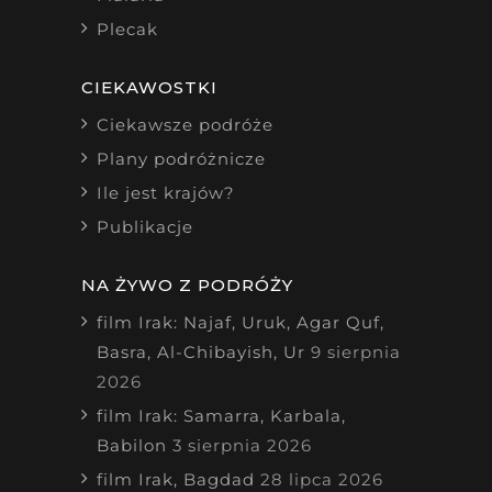
Plecak
CIEKAWOSTKI
Ciekawsze podróże
Plany podróżnicze
Ile jest krajów?
Publikacje
NA ŻYWO Z PODRÓŻY
film Irak: Najaf, Uruk, Agar Quf,
Basra, Al-Chibayish, Ur
9 sierpnia
2026
film Irak: Samarra, Karbala,
Babilon
3 sierpnia 2026
film Irak, Bagdad
28 lipca 2026